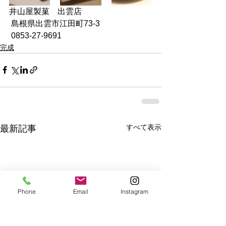
井山屋製菓　出雲店
 島根県出雲市江田町73-3 
 0853-27-9691 
完成
すべて表示
最新記事
Phone
Email
Instagram