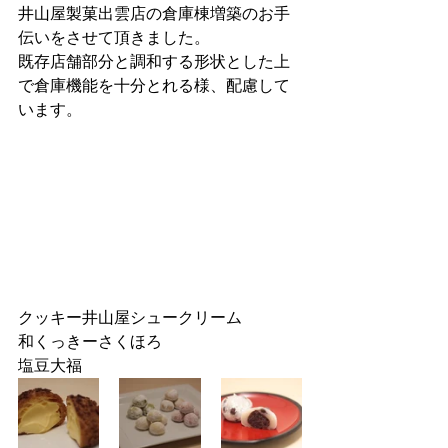
井山屋製菓出雲店の倉庫棟増築のお手
伝いをさせて頂きました。
既存店舗部分と調和する形状とした上
で倉庫機能を十分とれる様、配慮して
います。
クッキー井山屋シュークリーム
和くっきーさくほろ
塩豆大福