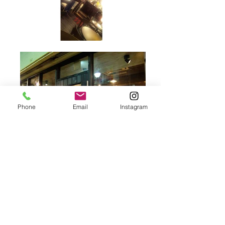
Phone
Email
Instagram