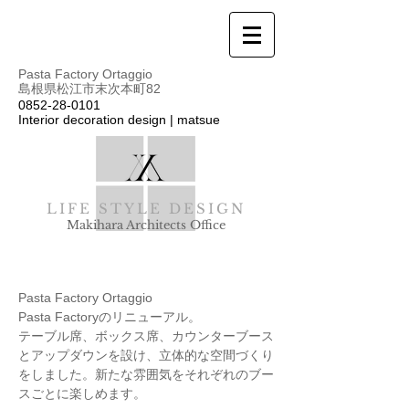
Pasta Factory Ortaggio
島根県松江市末次本町82
0852-28-0101
Interior decoration design | matsue
LIFE STYLE DESIGN
Makihara Architects Office
Pasta Factory Ortaggio
Pasta Factoryのリニューアル。
​テーブル席、ボックス席、カウンターブース
とアップダウンを設け、立体的な空間づくり
をしました。新たな雰囲気をそれぞれのブー
スごとに楽しめます。