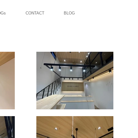
DGs
CONTACT
BLOG